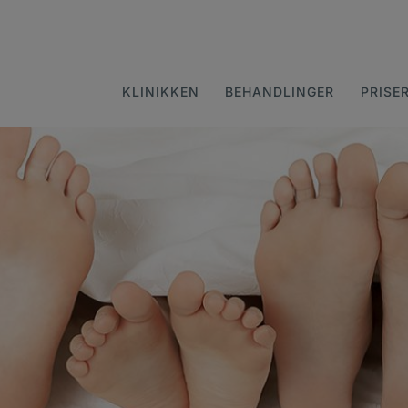
KLINIKKEN
BEHANDLINGER
PRISE